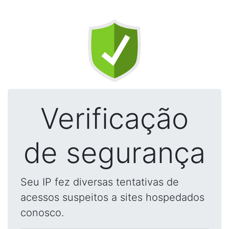
Verificação
de segurança
Seu IP fez diversas tentativas de
acessos suspeitos a sites hospedados
conosco.